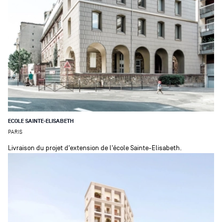
ECOLE SAINTE-ELISABETH
PARIS
Livraison du projet d'extension de l'école Sainte-Elisabeth.