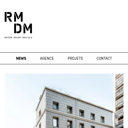
NEWS
AGENCE
PROJETS
CONTACT